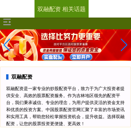
双融配资 相关话题
双融配资
双融配资是一家专业的炒股配资平台，致力于为广大投资者提
供安全、高效的股票配资服务。作为吉林地区领先的配资平
台，我们秉承诚信、专业的理念，为用户提供灵活的资金支持
和优质的投资方案。中国股票配资官网汇聚了丰富的市场资讯
和实用工具，帮助您轻松掌握投资机会，提升收益。选择双融
配资，让您的股票投资更便捷、更高效！