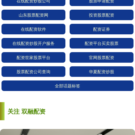
在线配资炒股公司
股票申请配资
山东股票配资网
投资股票配资
在线配资软件
配资证券
在线配资炒股开户服务
配资平台买卖股票
配资世家股票平台
官网股票配资
股票配资公司查询
华夏配资炒股
全部话题标签
关注 双融配资