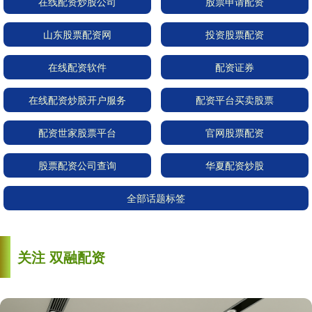
在线配资炒股公司
股票申请配资
山东股票配资网
投资股票配资
在线配资软件
配资证券
在线配资炒股开户服务
配资平台买卖股票
配资世家股票平台
官网股票配资
股票配资公司查询
华夏配资炒股
全部话题标签
关注 双融配资