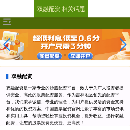
双融配资 相关话题
双融配资
双融配资是一家专业的炒股配资平台，致力于为广大投资者提
供安全、高效的股票配资服务。作为吉林地区领先的配资平
台，我们秉承诚信、专业的理念，为用户提供灵活的资金支持
和优质的投资方案。中国股票配资官网汇聚了丰富的市场资讯
和实用工具，帮助您轻松掌握投资机会，提升收益。选择双融
配资，让您的股票投资更便捷、更高效！