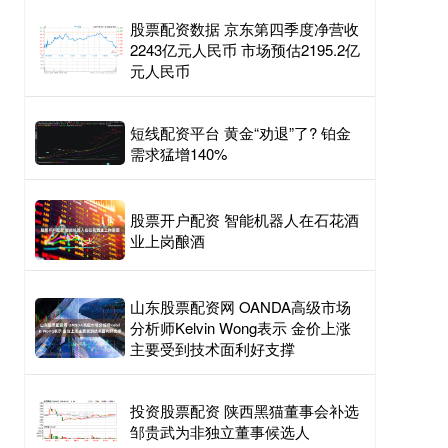
股票配资数据 京东第四季度净营收
2243亿元人民币 市场预估2195.2亿
元人民币
短线配资平台 黄金“劝退”了? 铂金
需求猛增140%
股票开户配资 智能机器人在石花酒
业上岗酿酒
山东股票配资网 OANDA高级市场
分析师Kelvin Wong表示 金价上涨
主要受到技术面利好支撑
投资股票配资 陕西黑猫董事会补选
邹贵武为非独立董事候选人