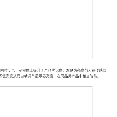
念的同时，也一定程度上提升了产品辨识度。左侧为亮度与人在传感器，
前环境亮度从而自动调节显示器亮度，在同品类产品中相当智能。