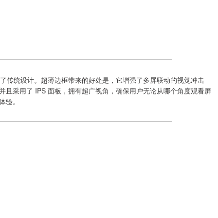
，摒弃了传统设计。超薄边框带来的好处是，它增强了多屏联动的视觉冲击
且采用了 IPS 面板，拥有超广视角，确保用户无论从哪个角度观看屏
体验。