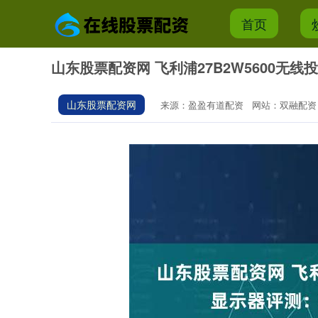
首页
山东股票配资网 飞利浦27B2W5600无
山东股票配资网
来源：盈盈有道配资
网站：双融配资