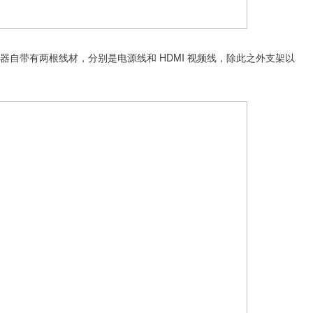
显示器自带有两根线材，分别是电源线和 HDMI 视频线，除此之外支架以