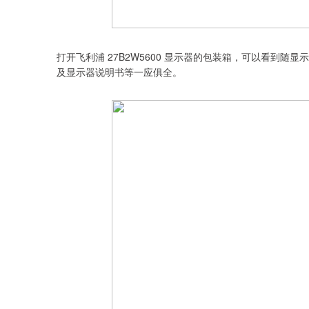
打开飞利浦 27B2W5600 显示器的包装箱，可以看到随
及显示器说明书等一应俱全。