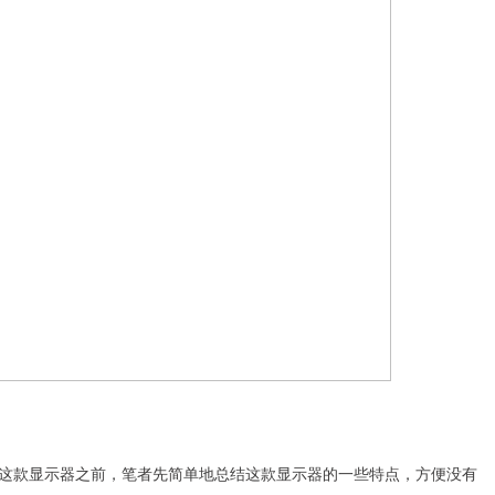
这款显示器之前，笔者先简单地总结这款显示器的一些特点，方便没有