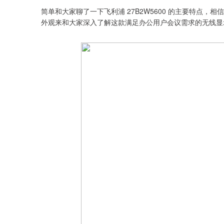
简单和大家聊了一下飞利浦 27B2W5600 的主要特点
外观来和大家深入了解这款满足办公用户会议需求的无线显