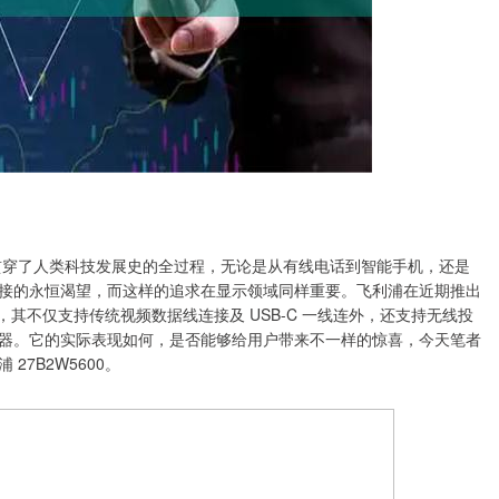
，贯穿了人类科技发展史的全过程，无论是从有线电话到智能手机，还是
接的永恒渴望，而这样的追求在显示领域同样重要。飞利浦在近期推出
0，其不仅支持传统视频数据线连接及 USB-C 一线连外，还支持无线投
器。它的实际表现如何，是否能够给用户带来不一样的惊喜，今天笔者
7B2W5600。