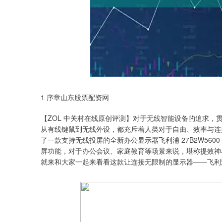
1 序章山东股票配资网
【ZOL 中关村在线原创评测】对于无线智能设备的追求
从有线键鼠到无线外设，都充斥着人类对于自由、效率与连
了一款支持无线投屏的全新办公显示器飞利浦 27B2W560
屏功能，对于办公会议、家庭教育等场景来说，堪称提效神
就来和大家一起来看看这款让连接无限制的显示器——飞利浦 2