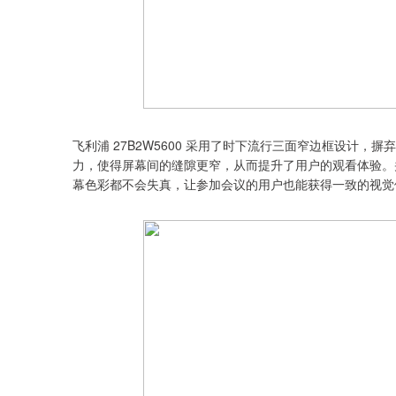
飞利浦 27B2W5600 采用了时下流行三面窄边框设计
力，使得屏幕间的缝隙更窄，从而提升了用户的观看体验。并
幕色彩都不会失真，让参加会议的用户也能获得一致的视觉