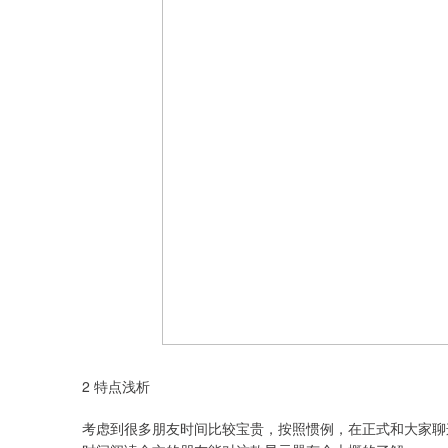
2 特点浅析
考虑到很多朋友时间比较宝贵，按照惯例，在正式和大家聊