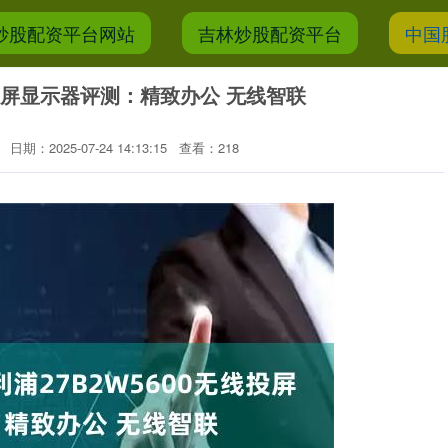
炒股配资平台网站
吉林炒股配资平台
中国
线投屏显示器评测：精致办公 无线智联
日期：2025-07-24 14:13:15
查看：218