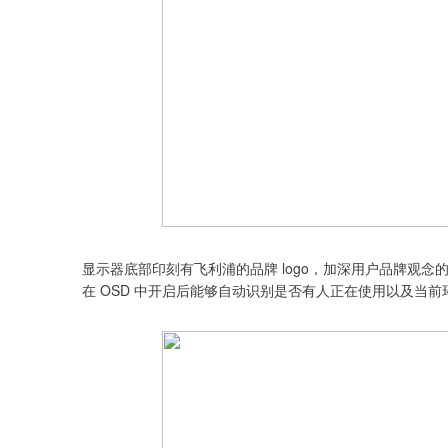
显示器底部印刻有飞利浦的品牌 logo，加深用户品牌观
在 OSD 中开启后能够自动识别是否有人正在使用以及当