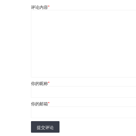
评论内容
*
你的昵称
*
你的邮箱
*
提交评论