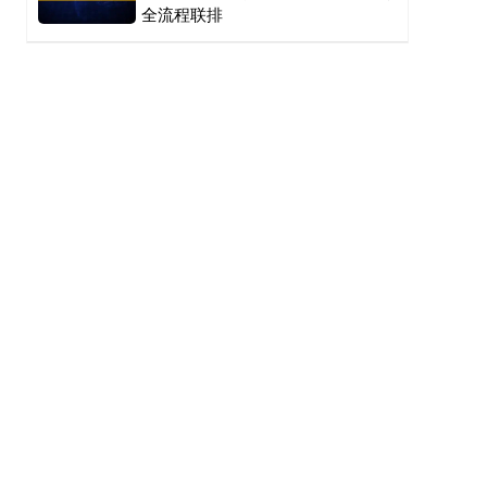
全流程联排